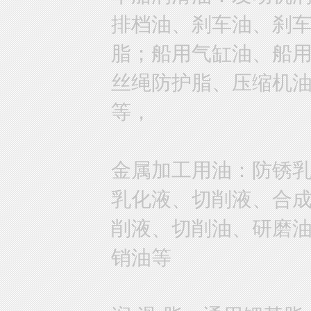
排档油、刹车油、刹
脂；船用气缸油、船
丝绳防护脂、压缩机
等，
金属加工用油：防锈
乳化液、切削液、合
削液、切削油、研磨
销油等