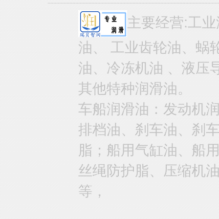
主要经营:工业
油、 工业齿轮油、蜗
油、冷冻机油 、液压
其他特种润滑油。
车船润滑油：发动机
排档油、刹车油、刹
脂；船用气缸油、船
丝绳防护脂、压缩机
等，