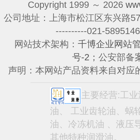
Copyright 1999 ～ 2026
ww
公司地址：上海市松江区东兴路579号 联系电
----------021-589
网站技术架构：
千博企业网站
号-2；
公安部备案号
声明：本网站产品资料来自对应
主要经营:工业
油、 工业齿轮油、蜗
油、冷冻机油 、液压
其他特种润滑油。