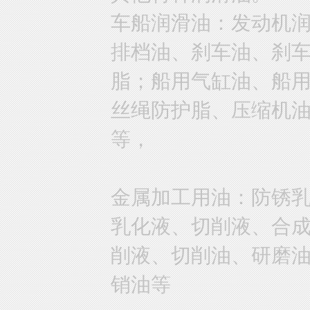
车船润滑油：发动机
排档油、刹车油、刹
脂；船用气缸油、船
丝绳防护脂、压缩机
等，
金属加工用油：防锈
乳化液、切削液、合
削液、切削油、研磨
销油等