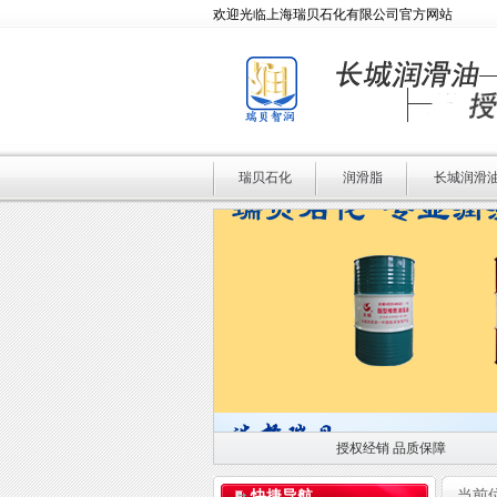
欢迎光临上海瑞贝石化有限公司官方网站
瑞贝石化
润滑脂
长城润滑
授权经销 品质保障
授权经销 品质保障
当前
快捷导航