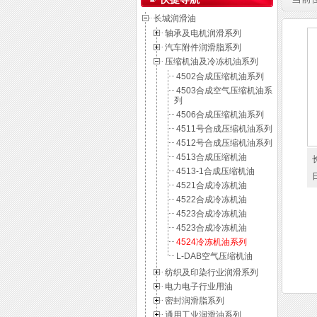
长城润滑油
轴承及电机润滑系列
汽车附件润滑脂系列
压缩机油及冷冻机油系列
4502合成压缩机油系列
4503合成空气压缩机油系
列
4506合成压缩机油系列
4511号合成压缩机油系列
4512号合成压缩机油系列
4513合成压缩机油
4513-1合成压缩机油
4521合成冷冻机油
4522合成冷冻机油
4523合成冷冻机油
4523合成冷冻机油
4524冷冻机油系列
L-DAB空气压缩机油
纺织及印染行业润滑系列
电力电子行业用油
密封润滑脂系列
通用工业润滑油系列