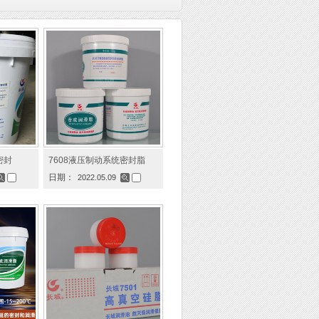
密封
7608液压制动系统密封脂
日期：
2022.05.09