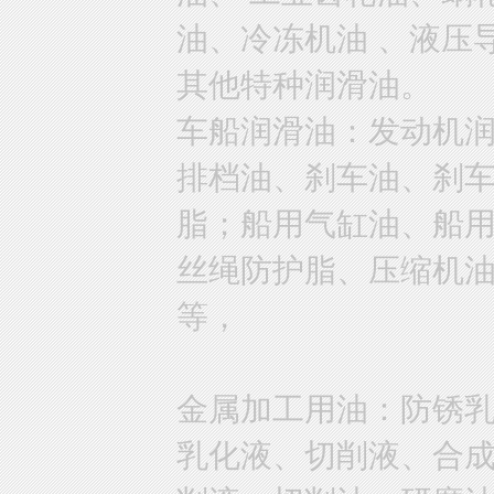
油、冷冻机油 、液压
其他特种润滑油。
车船润滑油：发动机
排档油、刹车油、刹
脂；船用气缸油、船
丝绳防护脂、压缩机
等，
金属加工用油：防锈
乳化液、切削液、合