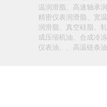
温润滑脂、高速轴承
精密仪表润滑脂、宽
润滑脂、真空硅脂、
成压缩机油、合成冷
仪表油、、高温链条