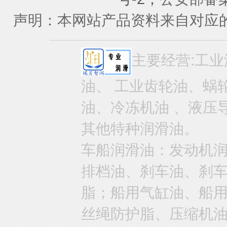
声明：本网站产品资料来自对应
主要经营:工业
油、 工业齿轮油、蜗
油、冷冻机油 、液压
其他特种润滑油。
车船润滑油：发动机
排档油、刹车油、刹
脂；船用气缸油、船
丝绳防护脂、压缩机