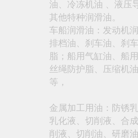
油、冷冻机油 、液压
其他特种润滑油。
车船润滑油：发动机
排档油、刹车油、刹
脂；船用气缸油、船
丝绳防护脂、压缩机
等，
金属加工用油：防锈
乳化液、切削液、合
削液、切削油、研磨