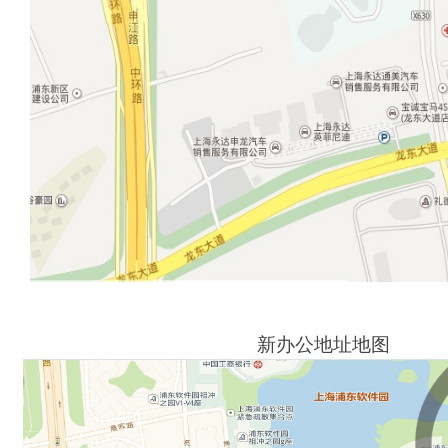
新办公地址地图