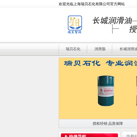
欢迎光临上海瑞贝石化有限公司官方网站
瑞贝石化
润滑脂
长城润滑
授权经销 品质保障
授权经销 品质保障
当前
快捷导航