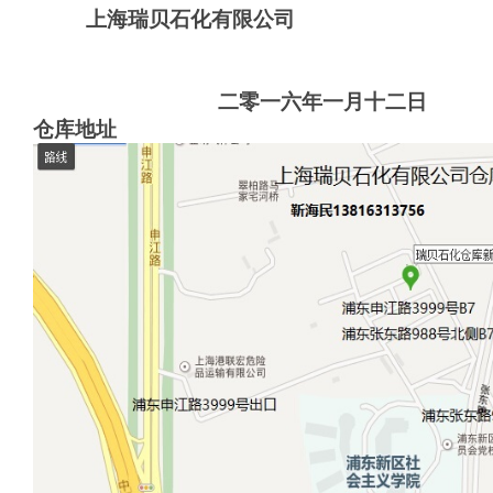
上海瑞贝石化有限公司
二零一六年一月十二日
仓库地址