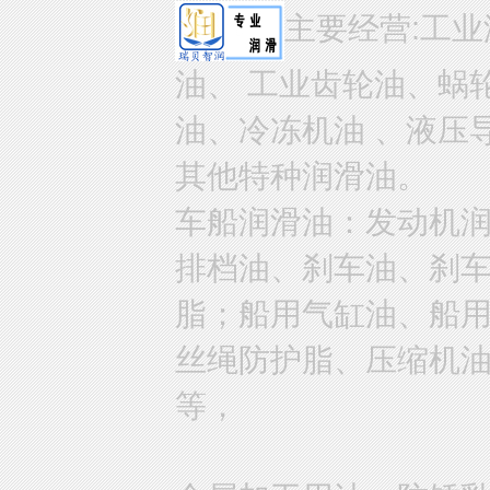
主要经营:工业
油、 工业齿轮油、蜗
油、冷冻机油 、液压
其他特种润滑油。
车船润滑油：发动机
排档油、刹车油、刹
脂；船用气缸油、船
丝绳防护脂、压缩机
等，