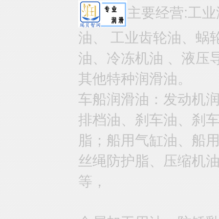
主要经营:工业
油、 工业齿轮油、蜗
油、冷冻机油 、液压
其他特种润滑油。
车船润滑油：发动机
排档油、刹车油、刹
脂；船用气缸油、船
丝绳防护脂、压缩机
等，