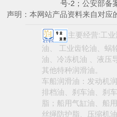
号-2；
公安部备案号
声明：本网站产品资料来自对应
主要经营:工业
油、 工业齿轮油、蜗
油、冷冻机油 、液压
其他特种润滑油。
车船润滑油：发动机
排档油、刹车油、刹
脂；船用气缸油、船
丝绳防护脂、压缩机