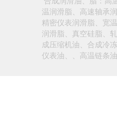
合成润滑油、脂：高
温润滑脂、高速轴承
精密仪表润滑脂、宽
润滑脂、真空硅脂、
成压缩机油、合成冷
仪表油、、高温链条