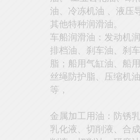
油、冷冻机油 、液压
其他特种润滑油。
车船润滑油：发动机
排档油、刹车油、刹
脂；船用气缸油、船
丝绳防护脂、压缩机
等，
金属加工用油：防锈
乳化液、切削液、合