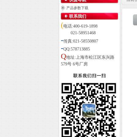
产品参数下载
联系我们
(
电话:400-619-1898
021-58951468
-
传真:021-58550807
-
QQ:578713885
Q
地址:上海市松江区东兴路
579号 6号厂房