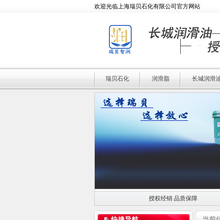
欢迎光临上海瑞贝石化有限公司官方网站
瑞贝石化
润滑脂
长城润滑
授权经销 品质保障
授权经销 品质保障
当前
快捷导航