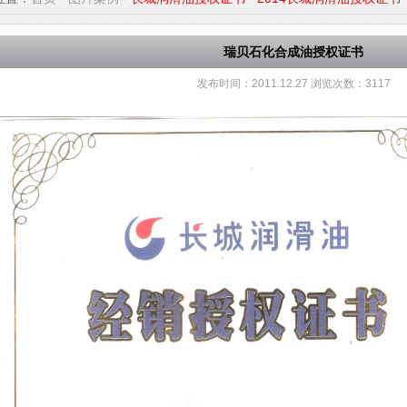
瑞贝石化合成油授权证书
发布时间：
2011.12.27
浏览次数：
3117